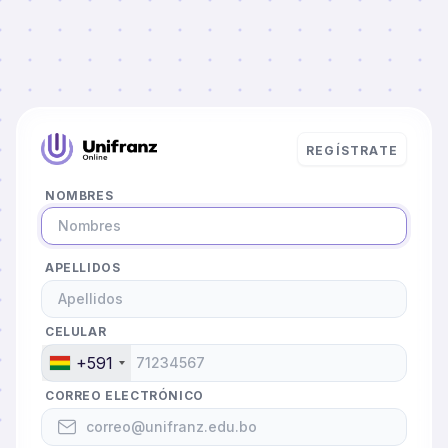
REGÍSTRATE
NOMBRES
APELLIDOS
CELULAR
+591
CORREO ELECTRÓNICO